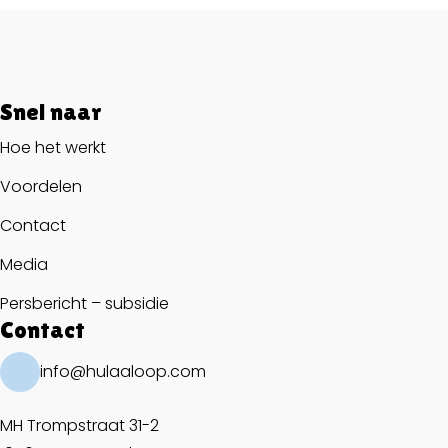
Snel naar
Hoe het werkt
Voordelen
Contact
Media
Persbericht – subsidie
Contact
info@hulaaloop.com
MH Trompstraat 31-2