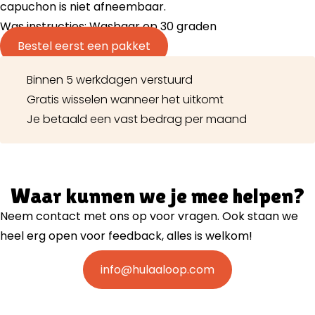
capuchon is niet afneembaar.
Was instructies: Wasbaar op 30 graden
Bestel eerst een pakket
Binnen 5 werkdagen verstuurd
Gratis wisselen wanneer het uitkomt
Je betaald een vast bedrag per maand
Waar kunnen we je mee helpen?
Neem contact met ons op voor vragen. Ook staan we
heel erg open voor feedback, alles is welkom!
info@hulaaloop.com