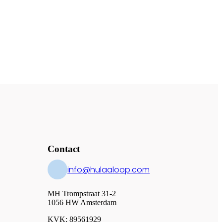
Contact
info@hulaaloop.com
MH Trompstraat 31-2
1056 HW Amsterdam
KVK: 89561929