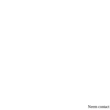
Neem contact 