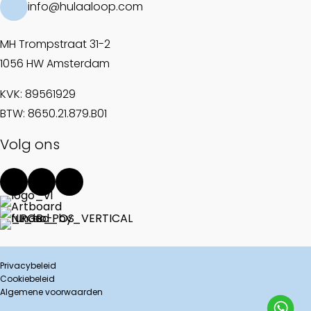
info@hulaaloop.com
MH Trompstraat 31-2
1056 HW Amsterdam
KVK: 89561929
BTW: 8650.21.879.B01
Volg ons
Privacybeleid
Cookiebeleid
Algemene voorwaarden