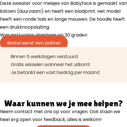
Deze sweater voor meisjes van Babyface is gemaakt van
katoen (duurzaam) en heeft een bladprint. Het model
heeft een ronde hals en lange mouwen. De hoodie heeft
een drukknoopsluiting.
Was instructies: Wasbaar op 30 graden
Bestel eerst een pakket
Binnen 5 werkdagen verstuurd
Gratis wisselen wanneer het uitkomt
Je betaald een vast bedrag per maand
Waar kunnen we je mee helpen?
Neem contact met ons op voor vragen. Ook staan we
heel erg open voor feedback, alles is welkom!