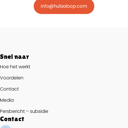
info@hulaaloop.com
Snel naar
Hoe het werkt
Voordelen
Contact
Media
Persbericht – subsidie
Contact