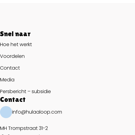
Snel naar
Hoe het werkt
Voordelen
Contact
Media
Persbericht – subsidie
Contact
info@hulaaloop.com
MH Trompstraat 31-2