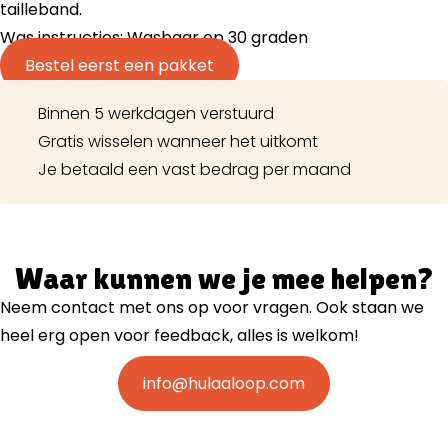
tailleband.
Was instructies: Wasbaar op 30 graden
Bestel eerst een pakket
Binnen 5 werkdagen verstuurd
Gratis wisselen wanneer het uitkomt
Je betaald een vast bedrag per maand
Waar kunnen we je mee helpen?
Neem contact met ons op voor vragen. Ook staan we
heel erg open voor feedback, alles is welkom!
info@hulaaloop.com