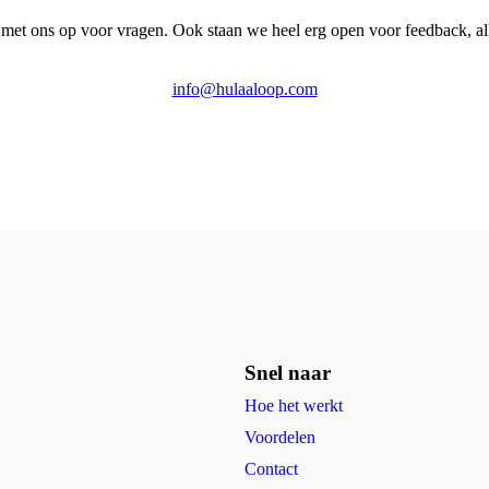
met ons op voor vragen. Ook staan we heel erg open voor feedback, al
info@hulaaloop.com
Snel naar
Hoe het werkt
Voordelen
Contact