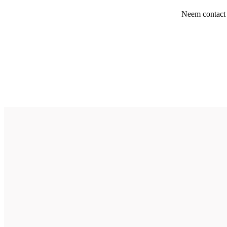
Neem contact 