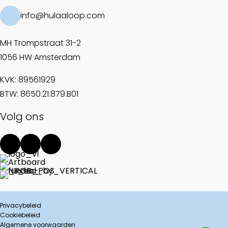
info@hulaaloop.com
MH Trompstraat 31-2
1056 HW Amsterdam
KVK: 89561929
BTW: 8650.21.879.B01
Volg ons
Privacybeleid
Cookiebeleid
Algemene voorwaarden