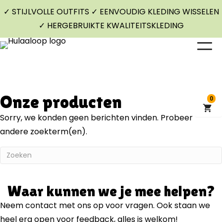
✓ STIJLVOLLE OUTFITS ✓ EENVOUDIG KLEDING WISSELEN
✓ HERGEBRUIKTE KWALITEITSKLEDING
Onze producten
0
Sorry, we konden geen berichten vinden. Probeer
andere zoekterm(en).
Waar kunnen we je mee helpen?
Neem contact met ons op voor vragen. Ook staan we
heel erg open voor feedback, alles is welkom!