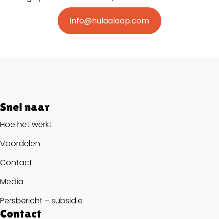
info@hulaaloop.com
Snel naar
Hoe het werkt
Voordelen
Contact
Media
Persbericht – subsidie
Contact